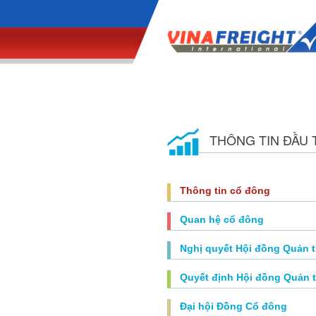
THÔNG TIN ĐẦU 
Thông tin cổ đông
Quan hệ cổ đông
Nghị quyết Hội đồng Quản t
Quyết định Hội đồng Quản t
Đại hội Đồng Cổ đông