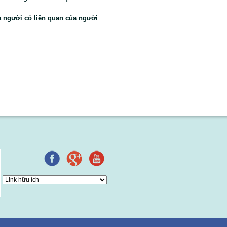
a người có liên quan của người