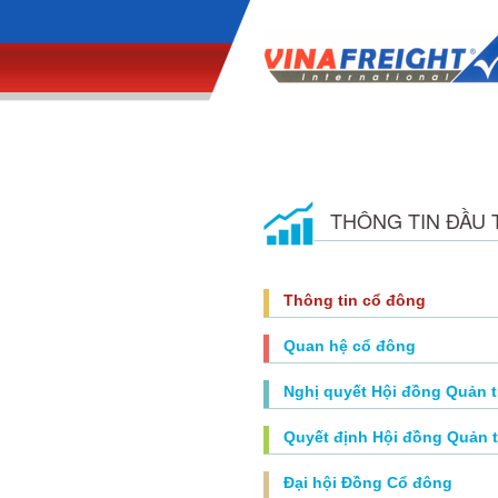
THÔNG TIN ĐẦU 
Thông tin cổ đông
Quan hệ cổ đông
Nghị quyết Hội đồng Quản t
Quyết định Hội đồng Quản t
Đại hội Đồng Cổ đông