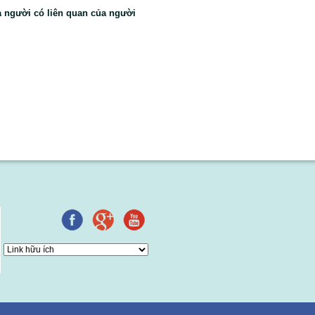
a người có liên quan của người