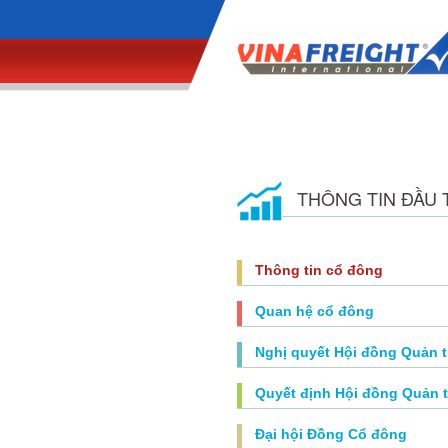
THÔNG TIN ĐẦU 
Thông tin cổ đông
Quan hệ cổ đông
Nghị quyết Hội đồng Quản t
Quyết định Hội đồng Quản t
Đại hội Đồng Cổ đông