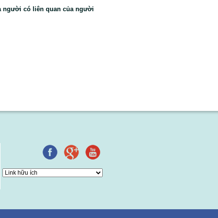
a người có liên quan của người