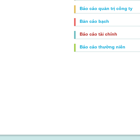
Báo cáo quản trị công ty
Bản cáo bạch
Báo cáo tài chính
Báo cáo thường niên