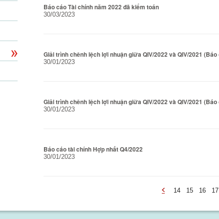
Báo cáo Tài chính năm 2022 đã kiểm toán
30/03/2023
Giải trình chênh lệch lợi nhuận giữa QIV/2022 và QIV/2021 (Báo
30/01/2023
Giải trình chênh lệch lợi nhuận giữa QIV/2022 và QIV/2021 (Báo 
30/01/2023
Báo cáo tài chính Hợp nhất Q4/2022
30/01/2023
14
15
16
17
-
undefined