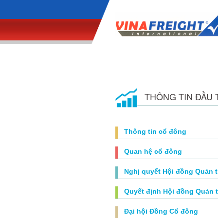
THÔNG TIN ĐẦU 
Thông tin cổ đông
Quan hệ cổ đông
Nghị quyết Hội đồng Quản t
Quyết định Hội đồng Quản t
Đại hội Đồng Cổ đông