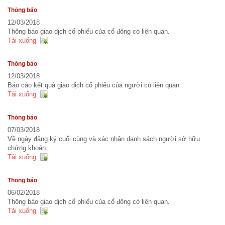
Thông báo
Báo cáo tài chính
12/03/2018
Thông báo giao dịch cổ phiếu của cổ đông có liên quan.
Báo cáo thường niên
Tải xuống
Thông báo
12/03/2018
Báo cáo kết quả giao dịch cổ phiếu của người có liên quan.
Tải xuống
Thông báo
07/03/2018
Về ngày đăng ký cuối cùng và xác nhận danh sách người sở hữu
chứng khoán.
Tải xuống
Thông báo
06/02/2018
Thông báo giao dịch cổ phiếu của cổ đông có liên quan.
Tải xuống