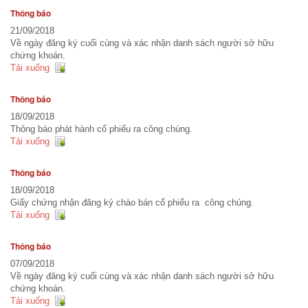
Thông báo
Báo cáo tài chính
21/09/2018
Về ngày đăng ký cuối cùng và xác nhận danh sách người sở hữu
Báo cáo thường niên
chứng khoán.
Tải xuống
Thông báo
18/09/2018
Thông báo phát hành cổ phiếu ra công chúng.
Tải xuống
Thông báo
18/09/2018
Giấy chứng nhận đăng ký chào bán cổ phiếu ra công chúng.
Tải xuống
Thông báo
07/09/2018
Về ngày đăng ký cuối cùng và xác nhận danh sách người sở hữu
chứng khoán.
Tải xuống